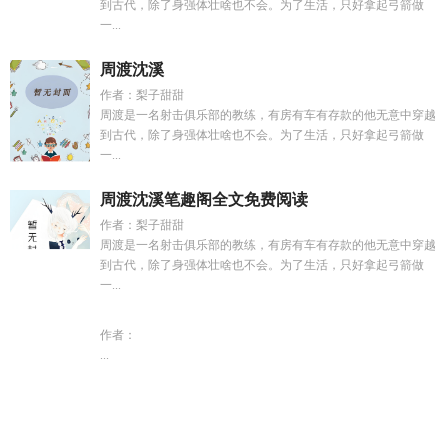
到古代，除了身强体壮啥也不会。为了生活，只好拿起弓箭做
一...
周渡沈溪
作者：梨子甜甜
周渡是一名射击俱乐部的教练，有房有车有存款的他无意中穿越
到古代，除了身强体壮啥也不会。为了生活，只好拿起弓箭做
一...
周渡沈溪笔趣阁全文免费阅读
作者：梨子甜甜
周渡是一名射击俱乐部的教练，有房有车有存款的他无意中穿越
到古代，除了身强体壮啥也不会。为了生活，只好拿起弓箭做
一...
作者：
...