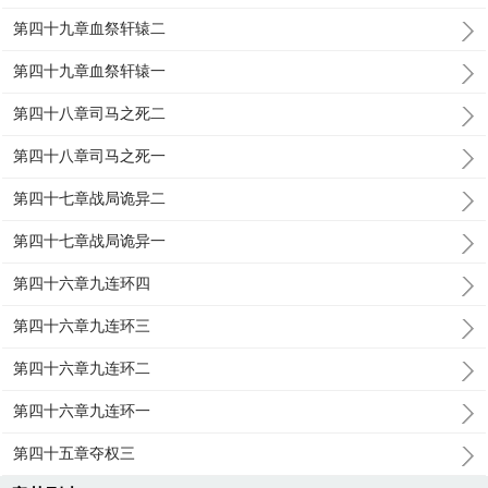
第四十九章血祭轩辕二
第四十九章血祭轩辕一
第四十八章司马之死二
第四十八章司马之死一
第四十七章战局诡异二
第四十七章战局诡异一
第四十六章九连环四
第四十六章九连环三
第四十六章九连环二
第四十六章九连环一
第四十五章夺权三