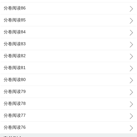
分卷阅读86
分卷阅读85
分卷阅读84
分卷阅读83
分卷阅读82
分卷阅读81
分卷阅读80
分卷阅读79
分卷阅读78
分卷阅读77
分卷阅读76