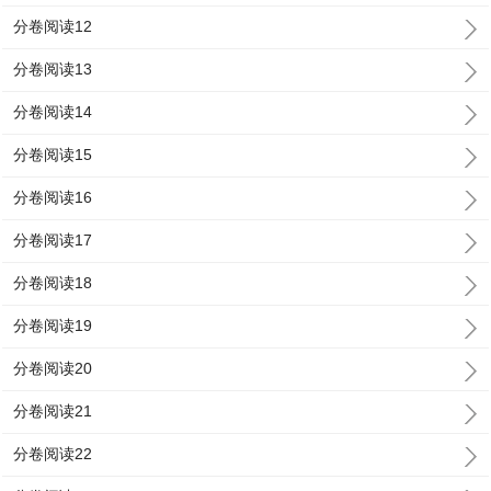
分卷阅读12
分卷阅读13
分卷阅读14
分卷阅读15
分卷阅读16
分卷阅读17
分卷阅读18
分卷阅读19
分卷阅读20
分卷阅读21
分卷阅读22