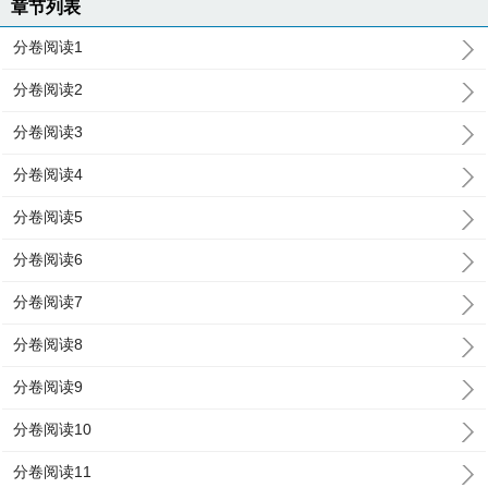
章节列表
分卷阅读1
分卷阅读2
分卷阅读3
分卷阅读4
分卷阅读5
分卷阅读6
分卷阅读7
分卷阅读8
分卷阅读9
分卷阅读10
分卷阅读11