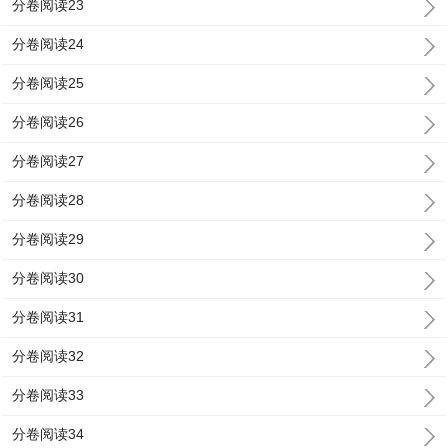
分卷阅读23
分卷阅读24
分卷阅读25
分卷阅读26
分卷阅读27
分卷阅读28
分卷阅读29
分卷阅读30
分卷阅读31
分卷阅读32
分卷阅读33
分卷阅读34