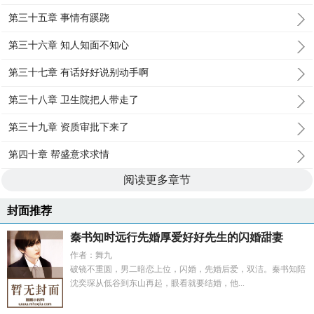
第三十五章 事情有蹊跷
第三十六章 知人知面不知心
第三十七章 有话好好说别动手啊
第三十八章 卫生院把人带走了
第三十九章 资质审批下来了
第四十章 帮盛意求求情
阅读更多章节
封面推荐
秦书知时远行先婚厚爱好好先生的闪婚甜妻
作者：舞九
破镜不重圆，男二暗恋上位，闪婚，先婚后爱，双洁。秦书知陪
沈奕琛从低谷到东山再起，眼看就要结婚，他...