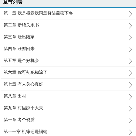
章节列表
第一章 我是盛意我同意替陆燕燕下乡
第二章 断绝关系书
第三章 赶出陆家
第四章 旺财回来
第五章 是个好机会
第六章 你可别犯糊涂了
第七章 有人关心真好
第八章 出村
第九章 村里缺个大夫
第十章 考个资质
第十一章 机缘还是祸端