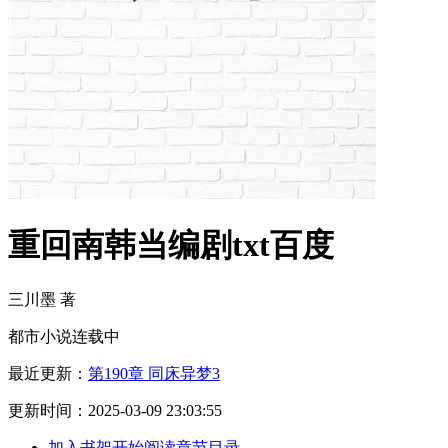
重回南韩当编剧txt百度
三川墨 著
都市小说
连载中
最近更新：
第190章 同床异梦3
更新时间：
2025-03-09 23:03:55
加入书架
开始阅读
章节目录