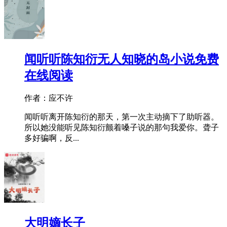
闻听听陈知衍无人知晓的岛小说免费
在线阅读
作者：应不许
闻听听离开陈知衍的那天，第一次主动摘下了助听器。
所以她没能听见陈知衍颤着嗓子说的那句我爱你。聋子
多好骗啊，反...
大明嫡长子