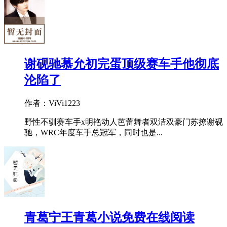
谢砚驰慕允初完蛋顶级赛车手他彻底
沦陷了
作者：ViVi1223
野性不驯赛车手x明艳动人芭蕾舞者双洁双豪门苏撩谢砚
驰，WRC年度车手总冠军，同时也是...
青葛宁王青葛小说免费在线阅读