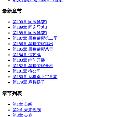
最新章节
第190章 同床异梦3
第189章 同床异梦3
第188章 同床异梦3
第187章 黑暗荣耀第二季
第186章 黑暗荣耀播出
第185章 黑暗荣耀杀青
第184章 综艺续
第183章 综艺开播
第182章 黑暗荣耀开机
第181章 换公司
第180章 麻将桌上定剧本
第179章 麻将搭子
章节列表
第1章 苏醒
第2章 未来规划
第3章 参赛