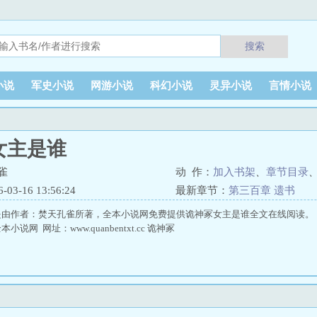
搜索
小说
军史小说
网游小说
科幻小说
灵异小说
言情小说
女主是谁
雀
动 作：
加入书架
、
章节目录
3-16 13:56:24
最新章节：
第三百章 遗书
是由作者：焚天孔雀所著，全本小说网免费提供诡神冢女主是谁全文在线阅读。
说网 网址：www.quanbentxt.cc 诡神冢