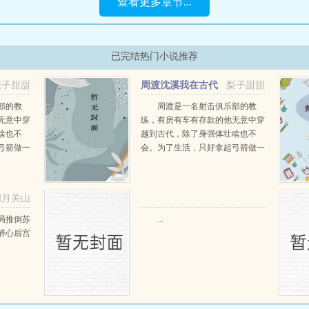
查看更多章节...
已完结热门小说推荐
梨子甜甜
周渡沈溪我在古代
梨子甜甜
当猎户小说免费在线阅读
部的教
周渡是一名射击俱乐部的教
无意中穿
练，有房有车有存款的他无意中穿
啥也不
越到古代，除了身强体壮啥也不
弓箭做一
会。为了生活，只好拿起弓箭做一
一只野
个深山猎户。第一天打了一只野
天打了一
鸡，不会做（失望）第二天打了一
第三天周
只野兔，不会做（失望）第三天周
明月关山
那...
渡看着山下的寥寥炊烟，以及那...
阅读
局推倒苏
...
醉心后宫