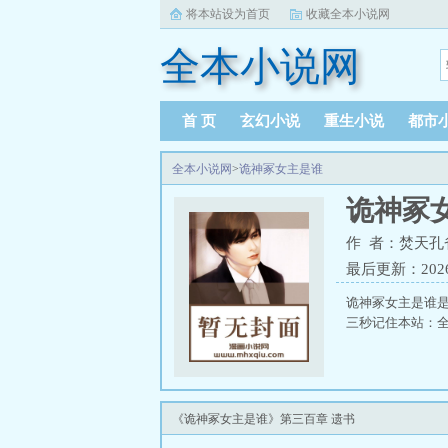
将本站设为首页
收藏全本小说网
全本小说网
首 页
玄幻小说
重生小说
都市
全本小说网
>
诡神冢女主是谁
诡神冢
作 者：焚天孔
最后更新：2026-0
诡神冢女主是谁
三秒记住本站：全本小
《诡神冢女主是谁》第三百章 遗书