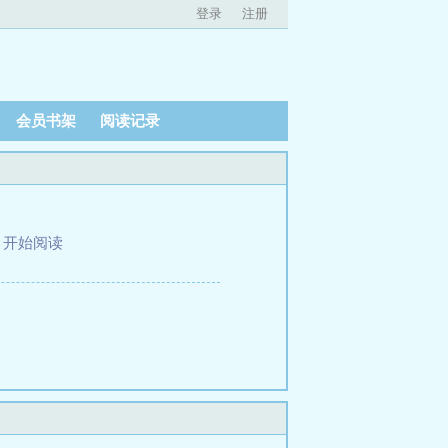
登录
注册
会员书架
阅读记录
、
开始阅读