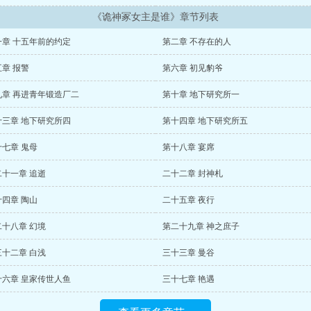
《诡神冢女主是谁》章节列表
一章 十五年前的约定
第二章 不存在的人
章 报警
第六章 初见豹爷
九章 再进青年锻造厂二
第十章 地下研究所一
十三章 地下研究所四
第十四章 地下研究所五
十七章 鬼母
第十八章 宴席
二十一章 追逝
二十二章 封神札
十四章 陶山
二十五章 夜行
二十八章 幻境
第二十九章 神之庶子
三十二章 白浅
三十三章 曼谷
十六章 皇家传世人鱼
三十七章 艳遇