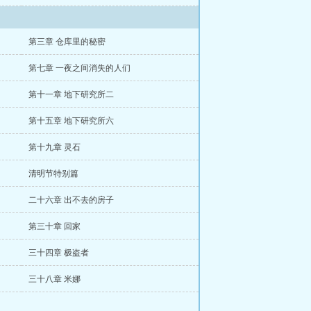
第三章 仓库里的秘密
第七章 一夜之间消失的人们
第十一章 地下研究所二
第十五章 地下研究所六
第十九章 灵石
清明节特别篇
二十六章 出不去的房子
第三十章 回家
三十四章 极盗者
三十八章 米娜