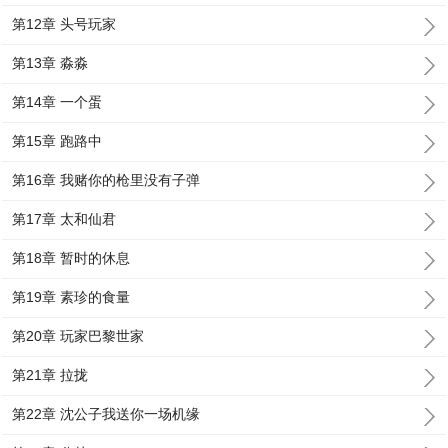
第12章 头号玩家
第13章 淼淼
第14章 一个蛋
第15章 跑路中
第16章 我赌你的枪里没有子弹
第17章 太和仙君
第18章 暂时的休息
第19章 素珍的食量
第20章 玩家巴黎世家
第21章 拉拢
第22章 沈公子我送你一场机缘