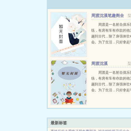
周渡沈溪笔趣阁全
文免费阅读
周渡是一名射击俱乐
练，有房有车有存款的他
越到古代，除了身强体壮
会。为了生活，只好拿起
个深山猎户。第一天打了
鸡，不会做（失望）第二
只野兔，不会做（失望）
周渡沈溪
渡看着山下的寥寥炊烟，以及
周渡是一名射击俱乐
练，有房有车有存款的他
越到古代，除了身强体壮
会。为了生活，只好拿起
个深山猎户。第一天打了
鸡，不会做（失望）第二
只野兔，不会做（失望）
渡看着山下的寥寥炊烟，以及
最新标签