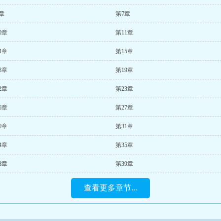
章
第7章
0章
第11章
4章
第15章
8章
第19章
2章
第23章
6章
第27章
0章
第31章
4章
第35章
8章
第39章
查看更多章节...