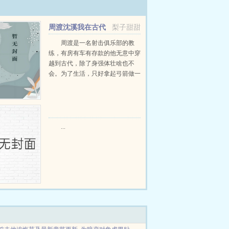
周渡沈溪我在古代
梨子甜甜
当猎户小说免费在线阅读
周渡是一名射击俱乐部的教
练，有房有车有存款的他无意中穿
越到古代，除了身强体壮啥也不
会。为了生活，只好拿起弓箭做一
个深山猎户。第一天打了一只野
鸡，不会做（失望）第二天打了一
只野兔，不会做（失望）第三天周
渡看着山下的寥寥炊烟，以及那...
...