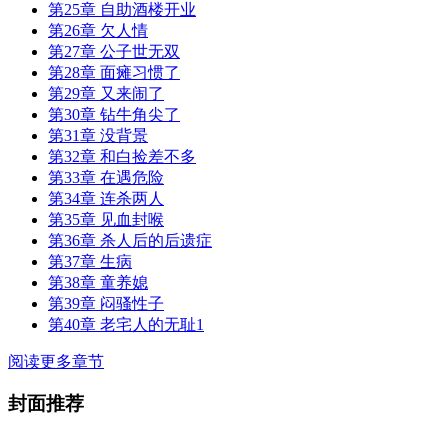
第25章 自助酒楼开业
第26章 欠人情
第27章 公子世无双
第28章 面瘫习惯了
第29章 又来闹了
第30章 钻牛角尖了
第31章 没背景
第32章 和白捡差不多
第33章 在遇危险
第34章 连杀两人
第35章 见血封喉
第36章 杀人后的后遗症
第37章 生病
第38章 童养媳
第39章 闷骚性子
第40章 老宅人的无耻1
阅读更多章节
封面推荐