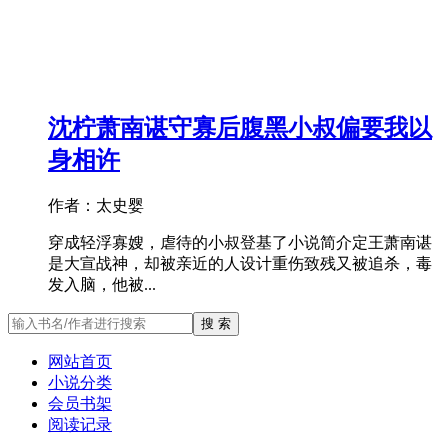
沈柠萧南谌守寡后腹黑小叔偏要我以
身相许
作者：太史婴
穿成轻浮寡嫂，虐待的小叔登基了小说简介定王萧南谌
是大宣战神，却被亲近的人设计重伤致残又被追杀，毒
发入脑，他被...
搜 索
网站首页
小说分类
会员书架
阅读记录