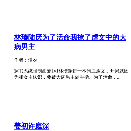
林瑧陆厌为了活命我撩了虐文中的大
病男主
作者：漫夕
穿书系统强制甜宠1v1林瑧穿进一本狗血虐文，开局就因
为和女主认识，要被大病男主剁手指。为了活命，...
姜初许庭深