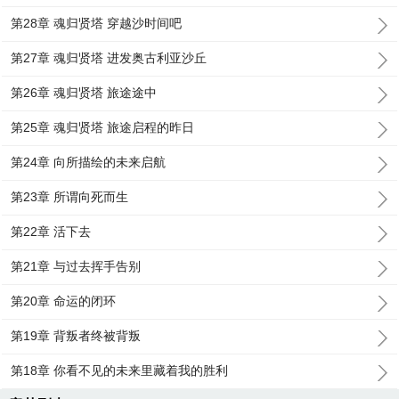
第28章 魂归贤塔 穿越沙时间吧
第27章 魂归贤塔 进发奥古利亚沙丘
第26章 魂归贤塔 旅途途中
第25章 魂归贤塔 旅途启程的昨日
第24章 向所描绘的未来启航
第23章 所谓向死而生
第22章 活下去
第21章 与过去挥手告别
第20章 命运的闭环
第19章 背叛者终被背叛
第18章 你看不见的未来里藏着我的胜利