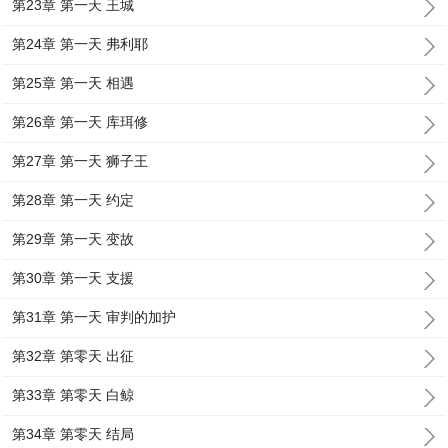
第23章 第一天 王城
第24章 第一天 弗利耶
第25章 第一天 相遇
第26章 第一天 库珥修
第27章 第一天 狮子王
第28章 第一天 约定
第29章 第一天 变故
第30章 第一天 支援
第31章 第一天 审判的加护
第32章 第零天 出征
第33章 第零天 白鲸
第34章 第零天 结局