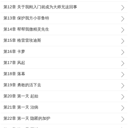
第12章 关于我刚入门就成为大师兄这回事
第13章 保护我方小菲鲁特
第14章 帮帮我微精灵先生
第15章 格雷雷玫迪斯
第16章 卡萝
第17章 风起
第18章 落幕
第19章 勇敢的活下去
第20章 第一天 起始
第21章 第一天 治病
第22章 第一天 隐匿的加护