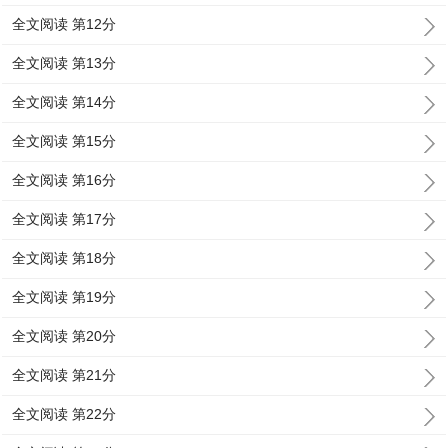
全文阅读 第12分
全文阅读 第13分
全文阅读 第14分
全文阅读 第15分
全文阅读 第16分
全文阅读 第17分
全文阅读 第18分
全文阅读 第19分
全文阅读 第20分
全文阅读 第21分
全文阅读 第22分