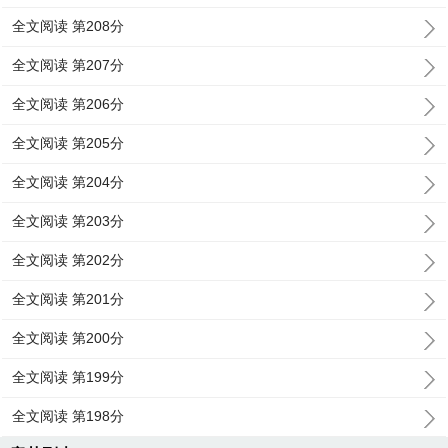
全文阅读 第208分
全文阅读 第207分
全文阅读 第206分
全文阅读 第205分
全文阅读 第204分
全文阅读 第203分
全文阅读 第202分
全文阅读 第201分
全文阅读 第200分
全文阅读 第199分
全文阅读 第198分