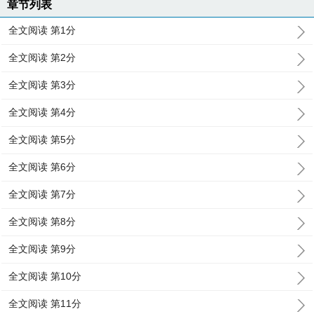
章节列表
全文阅读 第1分
全文阅读 第2分
全文阅读 第3分
全文阅读 第4分
全文阅读 第5分
全文阅读 第6分
全文阅读 第7分
全文阅读 第8分
全文阅读 第9分
全文阅读 第10分
全文阅读 第11分