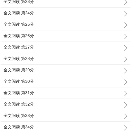
全文阅读 第23分
全文阅读 第24分
全文阅读 第25分
全文阅读 第26分
全文阅读 第27分
全文阅读 第28分
全文阅读 第29分
全文阅读 第30分
全文阅读 第31分
全文阅读 第32分
全文阅读 第33分
全文阅读 第34分