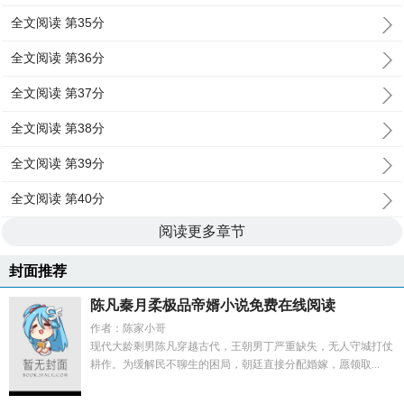
全文阅读 第35分
全文阅读 第36分
全文阅读 第37分
全文阅读 第38分
全文阅读 第39分
全文阅读 第40分
阅读更多章节
封面推荐
陈凡秦月柔极品帝婿小说免费在线阅读
作者：陈家小哥
现代大龄剩男陈凡穿越古代，王朝男丁严重缺失，无人守城打仗
耕作。为缓解民不聊生的困局，朝廷直接分配婚嫁，愿领取...