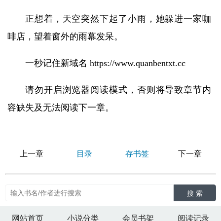
正想着，天空突然下起了小雨，她躲进一家咖
啡店，望着窗外的雨幕发呆。
一秒记住新域名 https://www.quanbentxt.cc
请勿开启浏览器阅读模式，否则将导致章节内
容缺失及无法阅读下一章。
上一章
目录
存书签
下一章
搜 索
网站首页
小说分类
会员书架
阅读记录