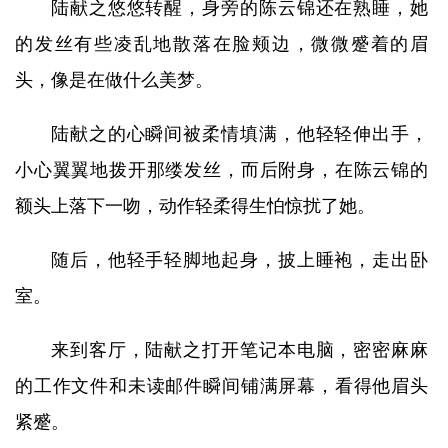
陆献之悠悠转醒，身旁的陈云锦还在熟睡，她
的发丝有些凌乱地散落在脸颊边，微微蹙着的眉
头，像是在做什么美梦。
陆献之的心瞬间被柔情填满，他轻轻伸出手，
小心翼翼地拨开那缕发丝，而后附身，在陈云锦的
额头上落下一吻，动作轻柔得生怕惊扰了她。
随后，他轻手轻脚地起身，披上睡袍，走出卧
室。
来到客厅，陆献之打开笔记本电脑，密密麻麻
的工作文件和未读邮件瞬间铺满屏幕，看得他眉头
紧蹙。