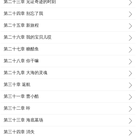
第二十三章 见证奇迹的时刻
第二十四章 别忘了我
第二十五章 新旅程
第二十六章 我的宝贝儿哎
第二十七章 糖醋鱼
第二十八章 你干嘛
第二十九章 大海的灵魂
第三十章 返航
第三十一章 曹小酷
第三十二章 咔
第三十三章 海底墓场
第三十四章 消失