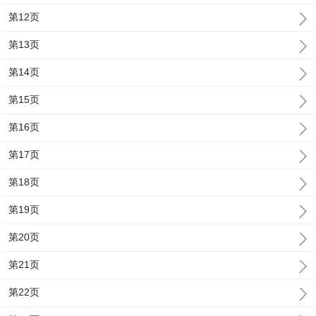
第12页
第13页
第14页
第15页
第16页
第17页
第18页
第19页
第20页
第21页
第22页