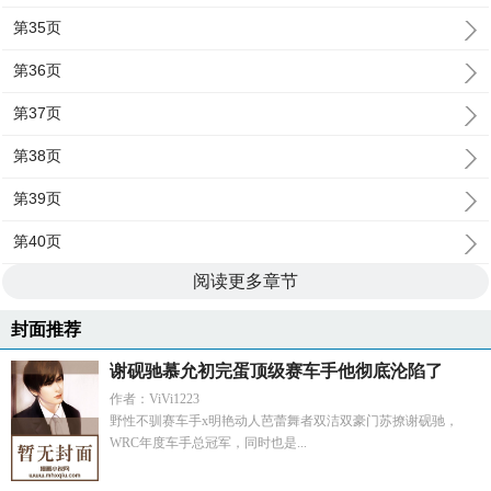
第35页
第36页
第37页
第38页
第39页
第40页
阅读更多章节
封面推荐
谢砚驰慕允初完蛋顶级赛车手他彻底沦陷了
作者：ViVi1223
野性不驯赛车手x明艳动人芭蕾舞者双洁双豪门苏撩谢砚驰，
WRC年度车手总冠军，同时也是...