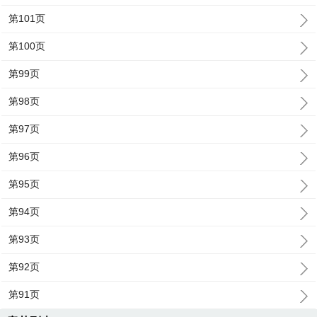
第101页
第100页
第99页
第98页
第97页
第96页
第95页
第94页
第93页
第92页
第91页