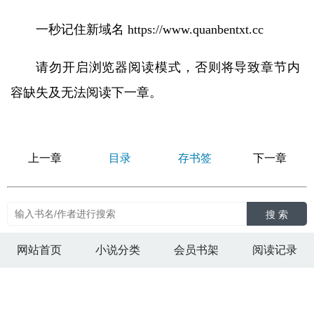
一秒记住新域名 https://www.quanbentxt.cc
请勿开启浏览器阅读模式，否则将导致章节内
容缺失及无法阅读下一章。
上一章
目录
存书签
下一章
搜 索
网站首页
小说分类
会员书架
阅读记录