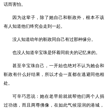
话而害怕。
因为这辈子，除了她自己和靳政外，根本不该
有人知道他们终究会走到一起。
没人知道幼年的靳政同自己有过那种缘分。
也没人知道辛宝珠是怀着同前夫的记忆来的。
甚至辛宝珠自己，一开始也绝对不认为她会和
靳政有什么好结果，所以才会一直都在逃避同他相
处。
可辛巧思说：她在老早前就就帮他们两个人捐
过功德，而且两尊佛像，在如此气候湿润的港城，