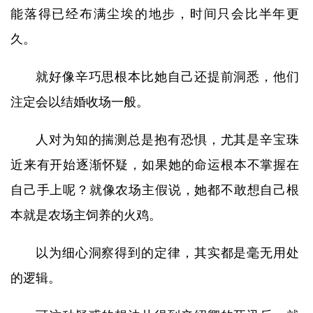
能落得已经布满尘埃的地步，时间只会比半年更
久。
就好像辛巧思根本比她自己还提前洞悉，他们
注定会以结婚收场一般。
人对为知的揣测总是抱有恐惧，尤其是辛宝珠
近来有开始逐渐怀疑，如果她的命运根本不掌握在
自己手上呢？就像农场主假说，她都不敢想自己根
本就是农场主饲养的火鸡。
以为细心洞察得到的定律，其实都是毫无用处
的逻辑。