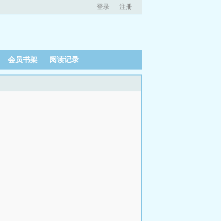
登录
注册
会员书架
阅读记录