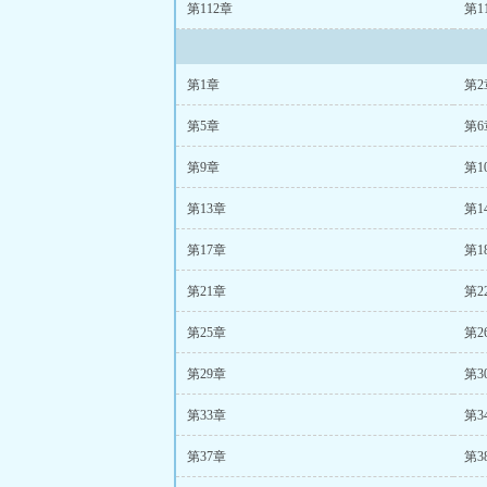
第112章
第1
第1章
第2
第5章
第6
第9章
第1
第13章
第1
第17章
第1
第21章
第2
第25章
第2
第29章
第3
第33章
第3
第37章
第3