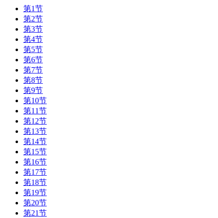
第1节
第2节
第3节
第4节
第5节
第6节
第7节
第8节
第9节
第10节
第11节
第12节
第13节
第14节
第15节
第16节
第17节
第18节
第19节
第20节
第21节