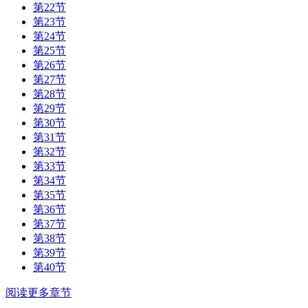
第22节
第23节
第24节
第25节
第26节
第27节
第28节
第29节
第30节
第31节
第32节
第33节
第34节
第35节
第36节
第37节
第38节
第39节
第40节
阅读更多章节