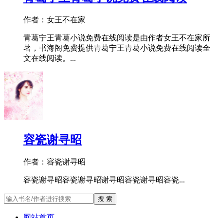
作者：女王不在家
青葛宁王青葛小说免费在线阅读是由作者女王不在家所
著，书海阁免费提供青葛宁王青葛小说免费在线阅读全
文在线阅读。...
容瓷谢寻昭
作者：容瓷谢寻昭
容瓷谢寻昭容瓷谢寻昭谢寻昭容瓷谢寻昭容瓷...
搜 索
网站首页