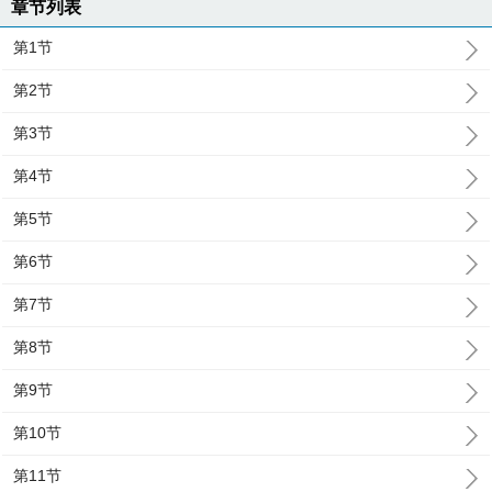
章节列表
第1节
第2节
第3节
第4节
第5节
第6节
第7节
第8节
第9节
第10节
第11节