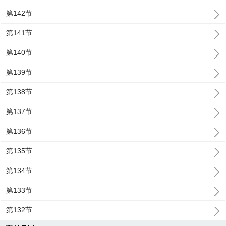
第142节
第141节
第140节
第139节
第138节
第137节
第136节
第135节
第134节
第133节
第132节