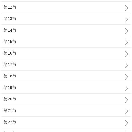
第12节
第13节
第14节
第15节
第16节
第17节
第18节
第19节
第20节
第21节
第22节