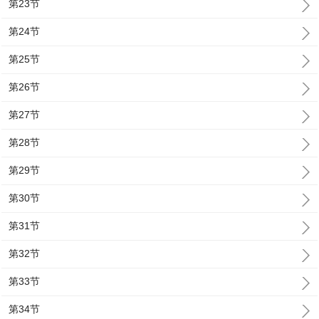
第23节
第24节
第25节
第26节
第27节
第28节
第29节
第30节
第31节
第32节
第33节
第34节