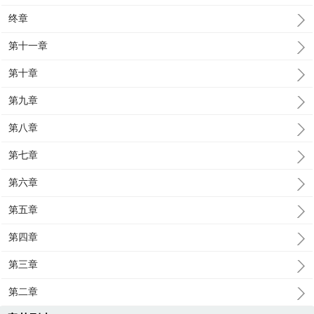
终章
第十一章
第十章
第九章
第八章
第七章
第六章
第五章
第四章
第三章
第二章