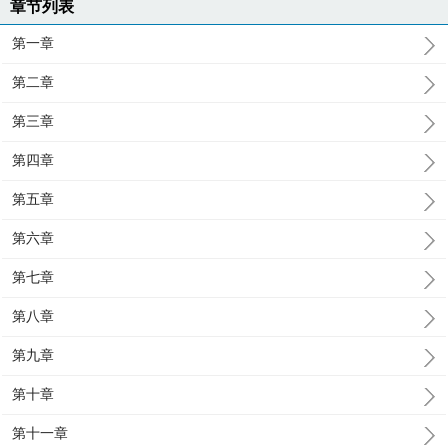
章节列表
第一章
第二章
第三章
第四章
第五章
第六章
第七章
第八章
第九章
第十章
第十一章