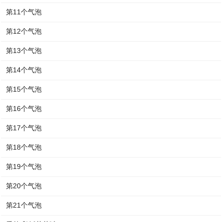
第11个气泡
第12个气泡
第13个气泡
第14个气泡
第15个气泡
第16个气泡
第17个气泡
第18个气泡
第19个气泡
第20个气泡
第21个气泡