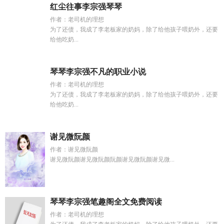
红尘往事李宗强琴琴
作者：老司机的理想
为了还债，我成了李老板家的奶妈，除了给他孩子喂奶外，还要
给他吃奶...
琴琴李宗强不凡的职业小说
作者：老司机的理想
为了还债，我成了李老板家的奶妈，除了给他孩子喂奶外，还要
给他吃奶...
谢见微阮颜
作者：谢见微阮颜
谢见微阮颜谢见微阮颜阮颜谢见微阮颜谢见微...
琴琴李宗强笔趣阁全文免费阅读
作者：老司机的理想