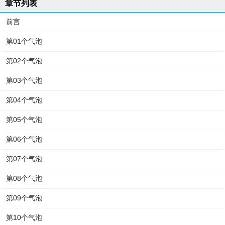
章节列表
前言
第01个气泡
第02个气泡
第03个气泡
第04个气泡
第05个气泡
第06个气泡
第07个气泡
第08个气泡
第09个气泡
第10个气泡