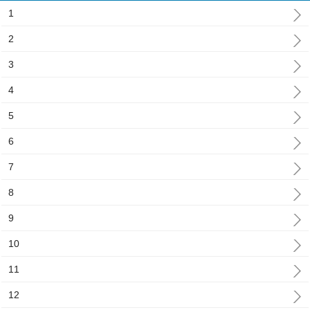
1
2
3
4
5
6
7
8
9
10
11
12