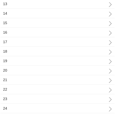
13
14
15
16
17
18
19
20
21
22
23
24