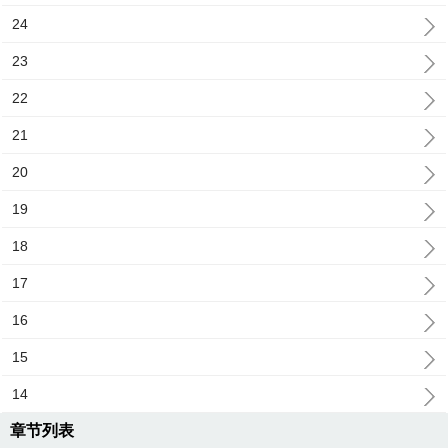
24
23
22
21
20
19
18
17
16
15
14
章节列表