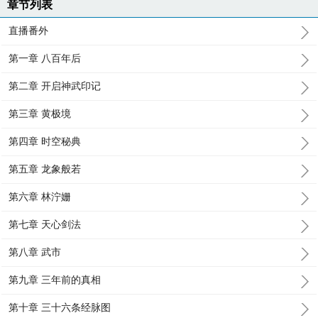
章节列表
直播番外
第一章 八百年后
第二章 开启神武印记
第三章 黄极境
第四章 时空秘典
第五章 龙象般若
第六章 林泞姗
第七章 天心剑法
第八章 武市
第九章 三年前的真相
第十章 三十六条经脉图