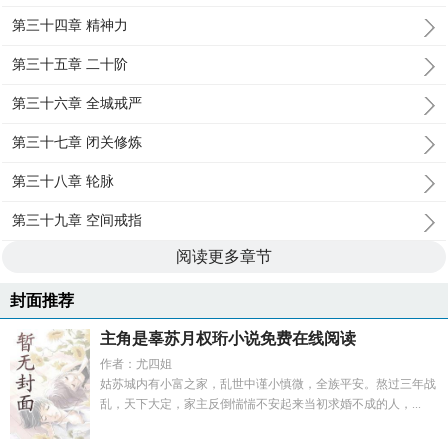
第三十四章 精神力
第三十五章 二十阶
第三十六章 全城戒严
第三十七章 闭关修炼
第三十八章 轮脉
第三十九章 空间戒指
阅读更多章节
封面推荐
主角是辜苏月权珩小说免费在线阅读
作者：尤四姐
姑苏城内有小富之家，乱世中谨小慎微，全族平安。熬过三年战
乱，天下大定，家主反倒惴惴不安起来当初求婚不成的人，...