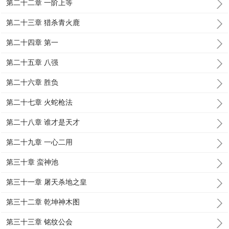
第二十二章 一阶上等
第二十三章 猎杀青火鹿
第二十四章 第一
第二十五章 八强
第二十六章 胜负
第二十七章 火蛇枪法
第二十八章 谁才是天才
第二十九章 一心二用
第三十章 蛮神池
第三十一章 屠天杀地之皇
第三十二章 乾坤神木图
第三十三章 铭纹公会