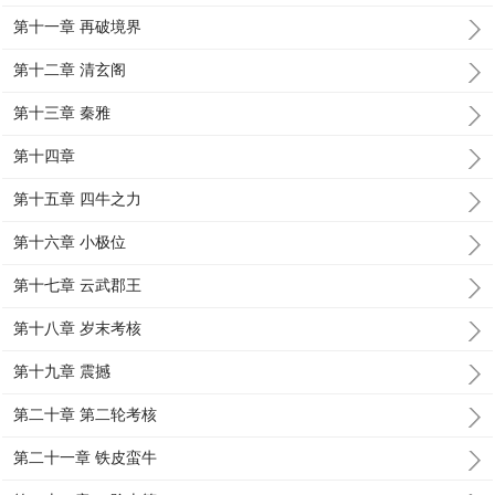
第十一章 再破境界
第十二章 清玄阁
第十三章 秦雅
第十四章
第十五章 四牛之力
第十六章 小极位
第十七章 云武郡王
第十八章 岁末考核
第十九章 震撼
第二十章 第二轮考核
第二十一章 铁皮蛮牛