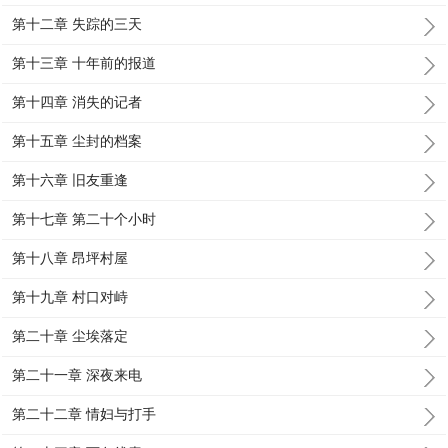
第十二章 失踪的三天
第十三章 十年前的报道
第十四章 消失的记者
第十五章 尘封的档案
第十六章 旧友重逢
第十七章 第二十个小时
第十八章 昂坪村屋
第十九章 村口对峙
第二十章 尘埃落定
第二十一章 深夜来电
第二十二章 情妇与打手