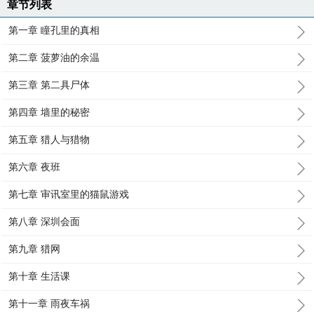
章节列表
第一章 瞳孔里的真相
第二章 菠萝油的余温
第三章 第二具尸体
第四章 墙里的秘密
第五章 猎人与猎物
第六章 夜班
第七章 审讯室里的猫鼠游戏
第八章 深圳会面
第九章 猎网
第十章 生活课
第十一章 雨夜车祸