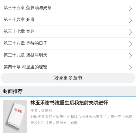
第三十五章 菠萝油与奶茶
第三十六章 开庭
第三十七章 宣判
第三十八章 等待的日子
第三十九章 蛋挞与明天
第四十章 村屋里的秘密
阅读更多章节
封面推荐
林玉禾谢书淮重生后我把前夫哄进怀
作者：金蟾君
种田美食古代言情重生穿越读心术林玉禾重生了，重生在了她前
夫和他白月光大婚当日。她悔...